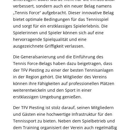
verbessert, sondern auch ein neuer Belag namens
„Tennis Force“ aufgebracht. Dieser innovative Belag
bietet optimale Bedingungen für das Tennisspiel
und sorgt für ein erstklassiges Spielerlebnis. Die
Spielerinnen und Spieler können sich auf eine
hervorragende Spielqualität und eine
ausgezeichnete Griffigkeit verlassen.
Die Generalsanierung und die Einführung des
Tennis Force-Belags haben dazu beigetragen, dass
der TFV Piesting zu einer der besten Tennisanlagen
in der Region gehört. Die Mitglieder des Vereins
können ihre Fähigkeiten auf professionellen Plätzen
weiterentwickeln und den Sport in einer
erstklassigen Umgebung genießen.
Der TFV Piesting ist stolz darauf, seinen Mitgliedern
und Gästen eine hochwertige Infrastruktur für den
Tennissport zu bieten. Neben dem Spielbetrieb und
dem Training organisiert der Verein auch regelmäßig