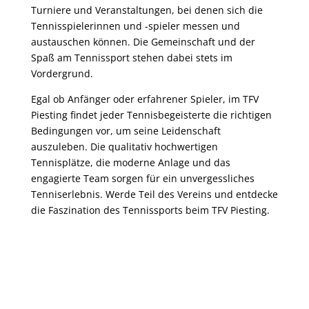
Turniere und Veranstaltungen, bei denen sich die
Tennisspielerinnen und -spieler messen und
austauschen können. Die Gemeinschaft und der
Spaß am Tennissport stehen dabei stets im
Vordergrund.
Egal ob Anfänger oder erfahrener Spieler, im TFV
Piesting findet jeder Tennisbegeisterte die richtigen
Bedingungen vor, um seine Leidenschaft
auszuleben. Die qualitativ hochwertigen
Tennisplätze, die moderne Anlage und das
engagierte Team sorgen für ein unvergessliches
Tenniserlebnis. Werde Teil des Vereins und entdecke
die Faszination des Tennissports beim TFV Piesting.