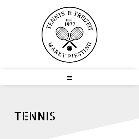
TENNIS