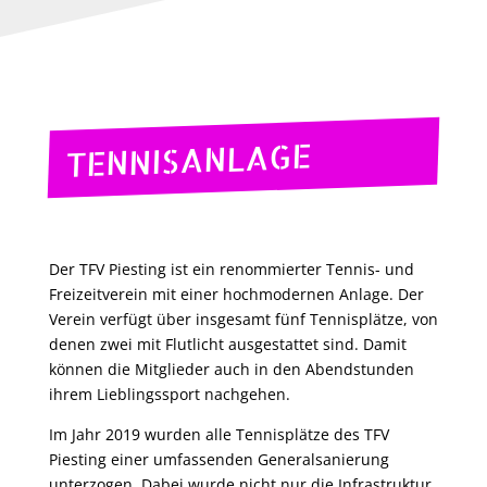
TENNISANLAGE
Der TFV Piesting ist ein renommierter Tennis- und
Freizeitverein mit einer hochmodernen Anlage. Der
Verein verfügt über insgesamt fünf Tennisplätze, von
denen zwei mit Flutlicht ausgestattet sind. Damit
können die Mitglieder auch in den Abendstunden
ihrem Lieblingssport nachgehen.
Im Jahr 2019 wurden alle Tennisplätze des TFV
Piesting einer umfassenden Generalsanierung
unterzogen. Dabei wurde nicht nur die Infrastruktur