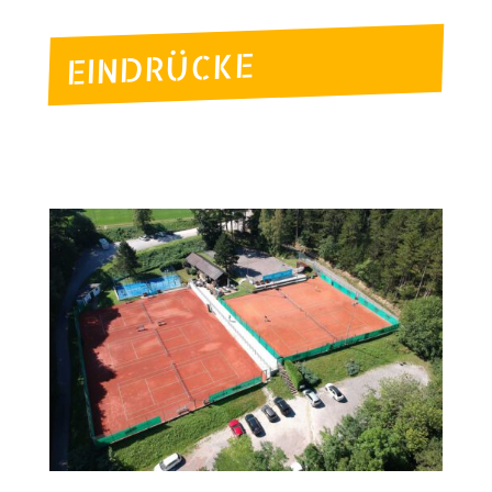
EINDRÜCKE