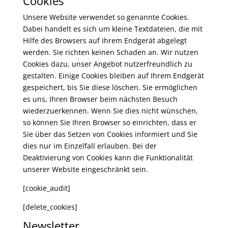
Cookies
Unsere Website verwendet so genannte Cookies.
Dabei handelt es sich um kleine Textdateien, die mit
Hilfe des Browsers auf Ihrem Endgerät abgelegt
werden. Sie richten keinen Schaden an. Wir nutzen
Cookies dazu, unser Angebot nutzerfreundlich zu
gestalten. Einige Cookies bleiben auf Ihrem Endgerät
gespeichert, bis Sie diese löschen. Sie ermöglichen
es uns, Ihren Browser beim nächsten Besuch
wiederzuerkennen. Wenn Sie dies nicht wünschen,
so können Sie Ihren Browser so einrichten, dass er
Sie über das Setzen von Cookies informiert und Sie
dies nur im Einzelfall erlauben. Bei der
Deaktivierung von Cookies kann die Funktionalität
unserer Website eingeschränkt sein.
[cookie_audit]
[delete_cookies]
Newsletter