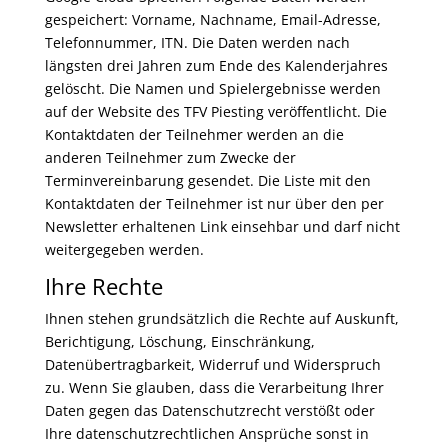
gespeichert: Vorname, Nachname, Email-Adresse,
Telefonnummer, ITN. Die Daten werden nach
längsten drei Jahren zum Ende des Kalenderjahres
gelöscht. Die Namen und Spielergebnisse werden
auf der Website des TFV Piesting veröffentlicht. Die
Kontaktdaten der Teilnehmer werden an die
anderen Teilnehmer zum Zwecke der
Terminvereinbarung gesendet. Die Liste mit den
Kontaktdaten der Teilnehmer ist nur über den per
Newsletter erhaltenen Link einsehbar und darf nicht
weitergegeben werden.
Ihre Rechte
Ihnen stehen grundsätzlich die Rechte auf Auskunft,
Berichtigung, Löschung, Einschränkung,
Datenübertragbarkeit, Widerruf und Widerspruch
zu. Wenn Sie glauben, dass die Verarbeitung Ihrer
Daten gegen das Datenschutzrecht verstößt oder
Ihre datenschutzrechtlichen Ansprüche sonst in