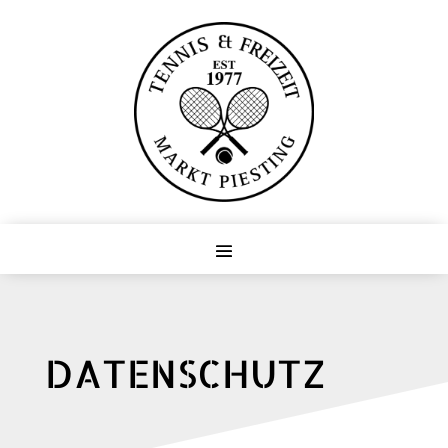
DATENSCHUTZ