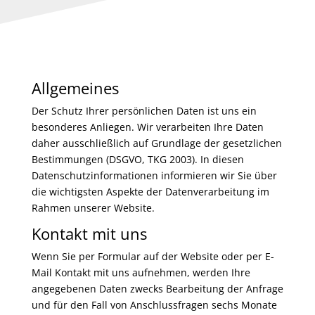
Allgemeines
Der Schutz Ihrer persönlichen Daten ist uns ein
besonderes Anliegen. Wir verarbeiten Ihre Daten
daher ausschließlich auf Grundlage der gesetzlichen
Bestimmungen (DSGVO, TKG 2003). In diesen
Datenschutzinformationen informieren wir Sie über
die wichtigsten Aspekte der Datenverarbeitung im
Rahmen unserer Website.
Kontakt mit uns
Wenn Sie per Formular auf der Website oder per E-
Mail Kontakt mit uns aufnehmen, werden Ihre
angegebenen Daten zwecks Bearbeitung der Anfrage
und für den Fall von Anschlussfragen sechs Monate