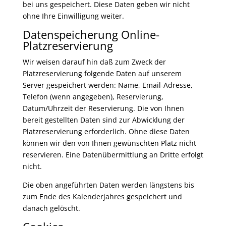
bei uns gespeichert. Diese Daten geben wir nicht
ohne Ihre Einwilligung weiter.
Datenspeicherung Online-
Platzreservierung
Wir weisen darauf hin daß zum Zweck der
Platzreservierung folgende Daten auf unserem
Server gespeichert werden: Name, Email-Adresse,
Telefon (wenn angegeben), Reservierung,
Datum/Uhrzeit der Reservierung. Die von Ihnen
bereit gestellten Daten sind zur Abwicklung der
Platzreservierung erforderlich. Ohne diese Daten
können wir den von Ihnen gewünschten Platz nicht
reservieren. Eine Datenübermittlung an Dritte erfolgt
nicht.
Die oben angeführten Daten werden längstens bis
zum Ende des Kalenderjahres gespeichert und
danach gelöscht.