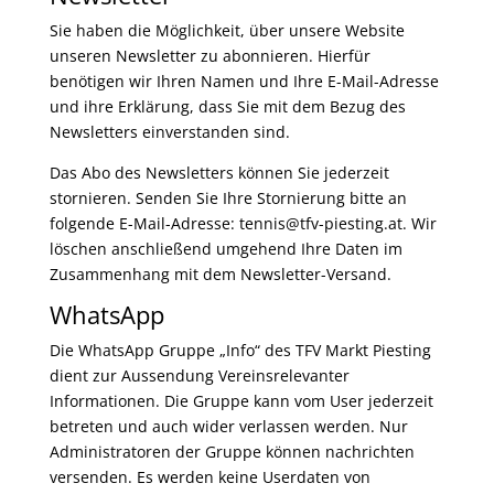
Sie haben die Möglichkeit, über unsere Website
unseren Newsletter zu abonnieren. Hierfür
benötigen wir Ihren Namen und Ihre E-Mail-Adresse
und ihre Erklärung, dass Sie mit dem Bezug des
Newsletters einverstanden sind.
Das Abo des Newsletters können Sie jederzeit
stornieren. Senden Sie Ihre Stornierung bitte an
folgende E-Mail-Adresse: tennis@tfv-piesting.at. Wir
löschen anschließend umgehend Ihre Daten im
Zusammenhang mit dem Newsletter-Versand.
WhatsApp
Die WhatsApp Gruppe „Info“ des TFV Markt Piesting
dient zur Aussendung Vereinsrelevanter
Informationen. Die Gruppe kann vom User jederzeit
betreten und auch wider verlassen werden. Nur
Administratoren der Gruppe können nachrichten
versenden. Es werden keine Userdaten von