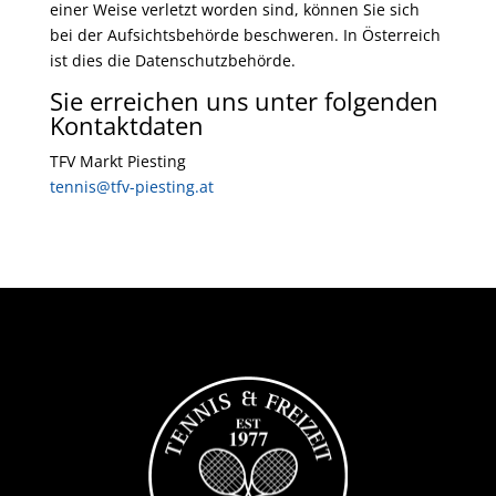
einer Weise verletzt worden sind, können Sie sich
bei der Aufsichtsbehörde beschweren. In Österreich
ist dies die Datenschutzbehörde.
Sie erreichen uns unter folgenden
Kontaktdaten
TFV Markt Piesting
tennis@tfv-piesting.at