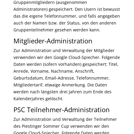
Gruppenmitgliedern (ausgenommen
Administratoren) gespeichert. Den Usern ist bewusst
das die eigene Telefonnummer, und falls angegeben
auch der Namen bzw. der Status, von den anderen
Gruppenteilnehmer gesehen werden kann.
Mitglieder-Administration
Zur Administration und Verwaltung der Mitglieder
verwenden wir den Google Cloud-Spiecher. Folgende
Daten werden (sofern vorhanden) gespeichert: Titel,
Anrede, Vorname, Nachname, Anschrift,
Geburtsdatum, Email-Adresse, Telefonnummer,
Mitgliedertarif, etwaige Anmerkung. Die Daten
werden nach längsten drei Jahren zum Ende des
Kalenderjahres gelöscht.
PSC Teilnehmer-Administration
Zur Administration und Verwaltung der Teilnehmer
des Piestinger Sommer Cup verwenden wir den
Google Cloud-Spiecher. Folgende Daten werden